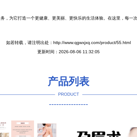
服务，为它打造一个更健康、更美丽、更快乐的生活体验。在这里，每一
如若转载，请注明出处：http://www.qgwxjxq.com/product/55.html
更新时间：2026-08-06 11:32:05
产品列表
PRODUCT
----------------