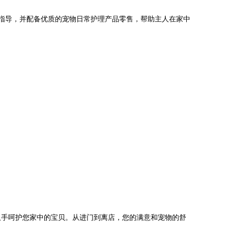
巧指导，并配备优质的宠物日常护理产品零售，帮助主人在家中
双手呵护您家中的宝贝。从进门到离店，您的满意和宠物的舒