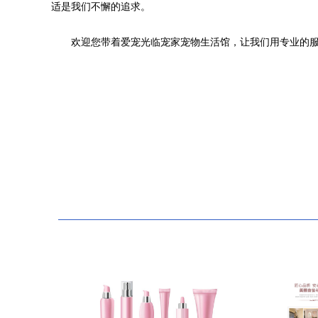
适是我们不懈的追求。
欢迎您带着爱宠光临宠家宠物生活馆，让我们用专业的