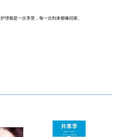
次护理都是一次享受，每一次到来都像回家。