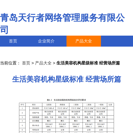
青岛天行者网络管理服务有限公
司
首页
企业简介
产品大全
联系我们
企业信息
访客留言
当前位置：
首页
>
产品大全
>
生活美容机构星级标准 经营场所篇
生活美容机构星级标准 经营场所篇